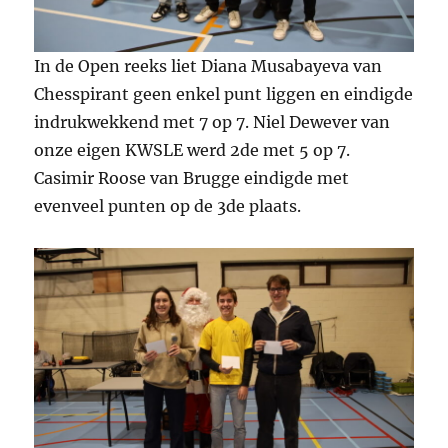
In de Open reeks liet Diana Musabayeva van
Chesspirant geen enkel punt liggen en eindigde
indrukwekkend met 7 op 7. Niel Dewever van
onze eigen KWSLE werd 2de met 5 op 7.
Casimir Roose van Brugge eindigde met
evenveel punten op de 3de plaats.