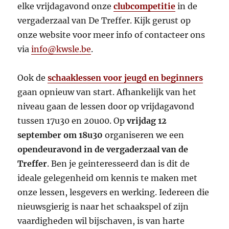
elke vrijdagavond onze
clubcompetitie
in de
vergaderzaal van De Treffer. Kijk gerust op
onze website voor meer info of contacteer ons
via
info@kwsle.be
.
Ook de
schaaklessen voor jeugd en beginners
gaan opnieuw van start. Afhankelijk van het
niveau gaan de lessen door op vrijdagavond
tussen 17u30 en 20u00. Op
vrijdag 12
september om 18u30
organiseren we een
opendeuravond in de vergaderzaal van de
Treffer
. Ben je geinteresseerd dan is dit de
ideale gelegenheid om kennis te maken met
onze lessen, lesgevers en werking. Iedereen die
nieuwsgierig is naar het schaakspel of zijn
vaardigheden wil bijschaven, is van harte