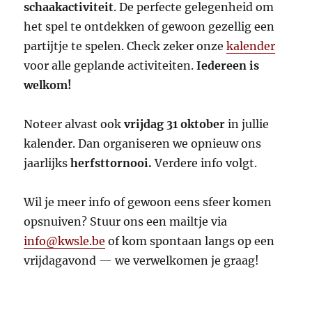
schaakactiviteit
. De perfecte gelegenheid om
het spel te ontdekken of gewoon gezellig een
partijtje te spelen. Check zeker onze
kalender
voor alle geplande activiteiten.
Iedereen is
welkom!
Noteer alvast ook
vrijdag 31 oktober
in jullie
kalender. Dan organiseren we opnieuw ons
jaarlijks
herfsttornooi.
Verdere info volgt.
Wil je meer info of gewoon eens sfeer komen
opsnuiven? Stuur ons een mailtje via
info@kwsle.be
of kom spontaan langs op een
vrijdagavond — we verwelkomen je graag!