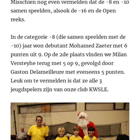
Misschien nog even vermelden dat de -8 en -10
samen speelden, alsook de -16 en de Open
reeks.
In de categorie -8 (die samen speelden met de
-10) jaar won debutant Mohamed Zaeter met 6
punten uit 9. Op de 2de plaats vinden we Milan
Versteyhe terug met 5 op 9, gevolgd door
Gaston Delameilleure met eveneens 5 punten.
Leuk om te vermelden is dat ze alle 3
jeugdspelers zijn van onze club KWSLE.