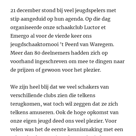
21 december stond bij veel jeugdspelers met
stip aangeduid op hun agenda. Op die dag
organiseerde onze schaakclub Luctor et
Emergo al voor de vierde keer ons
jeugdschaaktornooi ’t Peerd van Waregem.
Meer dan 80 deelnemers hadden zich op
voorhand ingeschreven om mee te dingen naar
de prijzen of gewoon voor het plezier.
We zijn heel blij dat we veel schakers van
verschillende clubs zien die telkens
terugkomen, wat toch wil zeggen dat ze zich
telkens amuseren. Ook de hoge opkomst van
onze eigen jeugd deed ons veel plezier. Voor
velen was het de eerste kennismaking met een