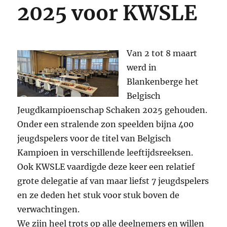
2025 voor KWSLE
Van 2 tot 8 maart
werd in
Blankenberge het
Belgisch
Jeugdkampioenschap Schaken 2025 gehouden.
Onder een stralende zon speelden bijna 400
jeugdspelers voor de titel van Belgisch
Kampioen in verschillende leeftijdsreeksen.
Ook KWSLE vaardigde deze keer een relatief
grote delegatie af van maar liefst 7 jeugdspelers
en ze deden het stuk voor stuk boven de
verwachtingen.
We zijn heel trots op alle deelnemers en willen