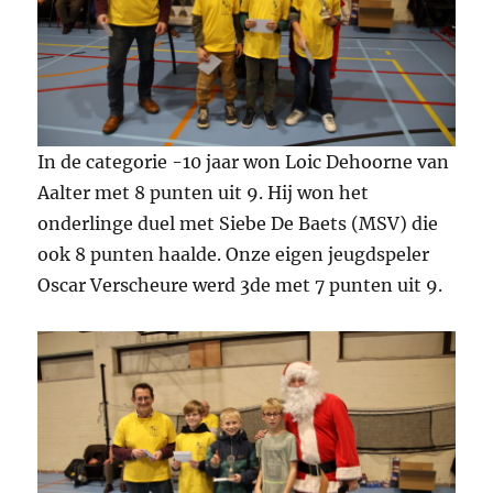
In de categorie -10 jaar won Loic Dehoorne van
Aalter met 8 punten uit 9. Hij won het
onderlinge duel met Siebe De Baets (MSV) die
ook 8 punten haalde. Onze eigen jeugdspeler
Oscar Verscheure werd 3de met 7 punten uit 9.