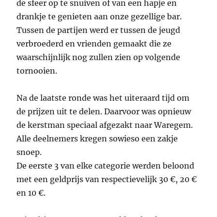
de sfeer op te snuiven of van een hapje en
drankje te genieten aan onze gezellige bar.
Tussen de partijen werd er tussen de jeugd
verbroederd en vrienden gemaakt die ze
waarschijnlijk nog zullen zien op volgende
tornooien.
Na de laatste ronde was het uiteraard tijd om
de prijzen uit te delen. Daarvoor was opnieuw
de kerstman speciaal afgezakt naar Waregem.
Alle deelnemers kregen sowieso een zakje
snoep.
De eerste 3 van elke categorie werden beloond
met een geldprijs van respectievelijk 30 €, 20 €
en 10 €.