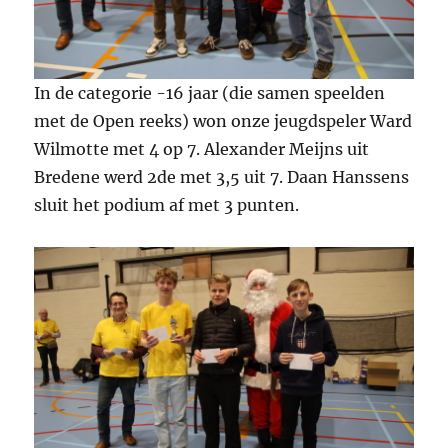
In de categorie -16 jaar (die samen speelden
met de Open reeks) won onze jeugdspeler Ward
Wilmotte met 4 op 7. Alexander Meijns uit
Bredene werd 2de met 3,5 uit 7. Daan Hanssens
sluit het podium af met 3 punten.