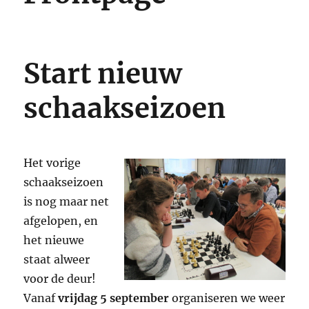
Start nieuw
schaakseizoen
Het vorige
schaakseizoen
is nog maar net
afgelopen, en
het nieuwe
staat alweer
voor de deur!
Vanaf
vrijdag 5 september
organiseren we weer