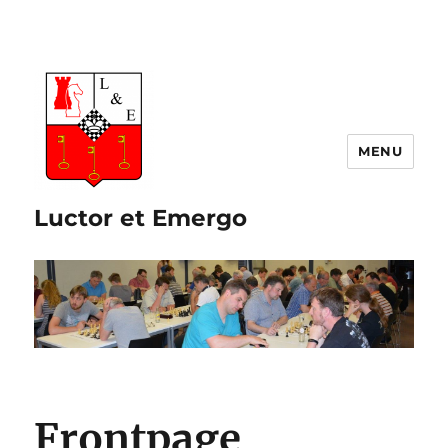
Luctor et Emergo
Frontpage