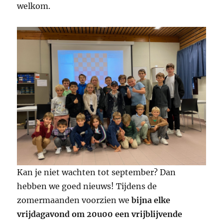
welkom.
Kan je niet wachten tot september? Dan
hebben we goed nieuws! Tijdens de
zomermaanden voorzien we
bijna elke
vrijdagavond om 20u00 een vrijblijvende