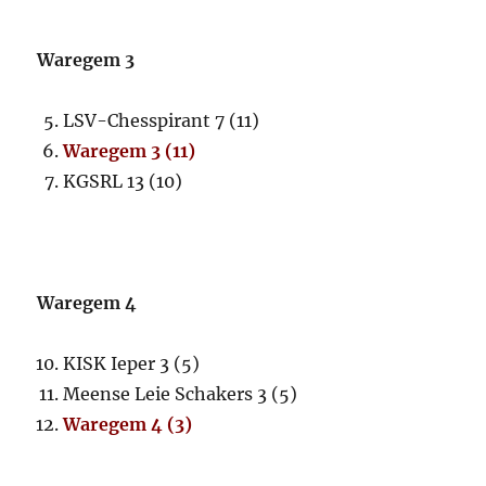
Waregem 3
LSV-Chesspirant 7 (11)
Waregem 3 (11)
KGSRL 13 (10)
Waregem 4
KISK Ieper 3 (5)
Meense Leie Schakers 3 (5)
Waregem 4 (3)