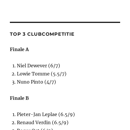
TOP 3 CLUBCOMPETITIE
Finale A
Niel Dewever (6/7)
Lowie Tomme (5.5/7)
Nuno Pinto (4/7)
Finale B
Pieter-Jan Leplae (6.5/9)
Renaud Verdin (6.5/9)