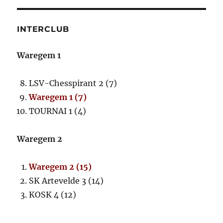
INTERCLUB
Waregem 1
LSV-Chesspirant 2 (7)
Waregem 1 (7)
TOURNAI 1 (4)
Waregem 2
Waregem 2 (15)
SK Artevelde 3 (14)
KOSK 4 (12)