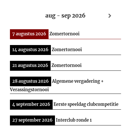
aug - sep 2026
7 augustus 2026
Zomertornooi
14 augustus 2026
Zomertornooi
21 augustus 2026
Zomertornooi
28 augustus 2026
Algemene vergadering +
Verassingstornooi
4 september 2026
Eerste speeldag clubcompetitie
27 september 2026
Interclub ronde 1