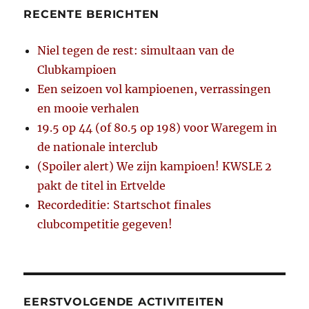
RECENTE BERICHTEN
Niel tegen de rest: simultaan van de
Clubkampioen
Een seizoen vol kampioenen, verrassingen
en mooie verhalen
19.5 op 44 (of 80.5 op 198) voor Waregem in
de nationale interclub
(Spoiler alert) We zijn kampioen! KWSLE 2
pakt de titel in Ertvelde
Recordeditie: Startschot finales
clubcompetitie gegeven!
EERSTVOLGENDE ACTIVITEITEN