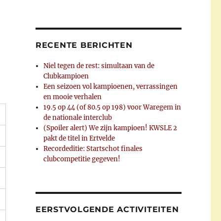
RECENTE BERICHTEN
Niel tegen de rest: simultaan van de
Clubkampioen
Een seizoen vol kampioenen, verrassingen
en mooie verhalen
19.5 op 44 (of 80.5 op 198) voor Waregem in
de nationale interclub
(Spoiler alert) We zijn kampioen! KWSLE 2
pakt de titel in Ertvelde
Recordeditie: Startschot finales
clubcompetitie gegeven!
EERSTVOLGENDE ACTIVITEITEN