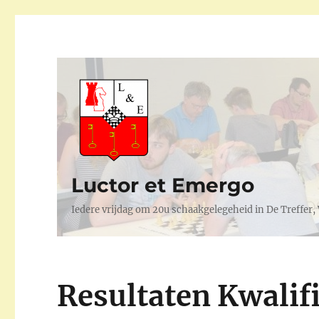
Luctor et Emergo
Iedere vrijdag om 20u schaakgelegeheid in De Treffer
Resultaten Kwalifi