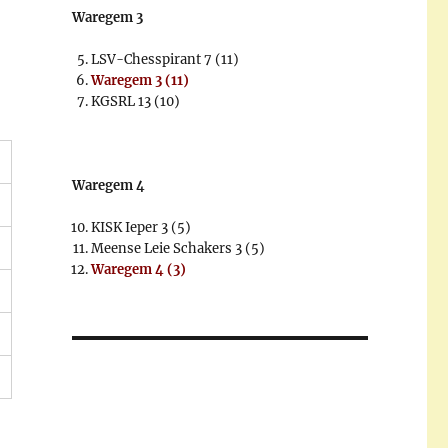
Waregem 3
LSV-Chesspirant 7 (11)
Waregem 3 (11)
KGSRL 13 (10)
Waregem 4
KISK Ieper 3 (5)
Meense Leie Schakers 3 (5)
Waregem 4 (3)