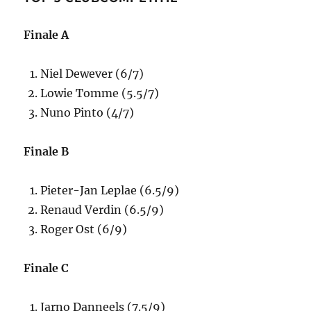
Finale A
Niel Dewever (6/7)
Lowie Tomme (5.5/7)
Nuno Pinto (4/7)
Finale B
Pieter-Jan Leplae (6.5/9)
Renaud Verdin (6.5/9)
Roger Ost (6/9)
Finale C
Jarno Danneels (7.5/9)