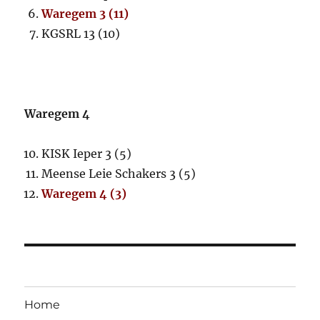
Waregem 3 (11)
KGSRL 13 (10)
Waregem 4
KISK Ieper 3 (5)
Meense Leie Schakers 3 (5)
Waregem 4 (3)
Home