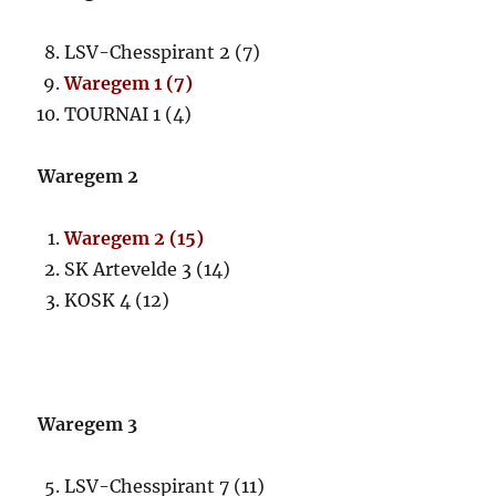
LSV-Chesspirant 2 (7)
Waregem 1 (7)
TOURNAI 1 (4)
Waregem 2
Waregem 2 (15)
SK Artevelde 3 (14)
KOSK 4 (12)
Waregem 3
LSV-Chesspirant 7 (11)