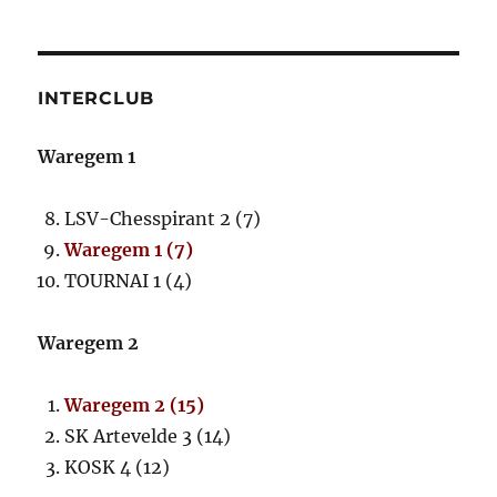
INTERCLUB
Waregem 1
LSV-Chesspirant 2 (7)
Waregem 1 (7)
TOURNAI 1 (4)
Waregem 2
Waregem 2 (15)
SK Artevelde 3 (14)
KOSK 4 (12)