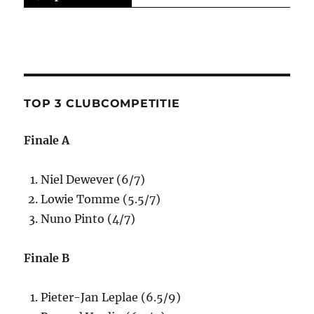
TOP 3 CLUBCOMPETITIE
Finale A
Niel Dewever (6/7)
Lowie Tomme (5.5/7)
Nuno Pinto (4/7)
Finale B
Pieter-Jan Leplae (6.5/9)