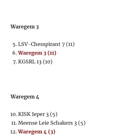
Waregem 3
LSV-Chesspirant 7 (11)
Waregem 3 (11)
KGSRL 13 (10)
Waregem 4
KISK Ieper 3 (5)
Meense Leie Schakers 3 (5)
Waregem 4 (3)