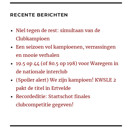
RECENTE BERICHTEN
Niel tegen de rest: simultaan van de
Clubkampioen
Een seizoen vol kampioenen, verrassingen
en mooie verhalen
19.5 op 44 (of 80.5 op 198) voor Waregem in
de nationale interclub
(Spoiler alert) We zijn kampioen! KWSLE 2
pakt de titel in Ertvelde
Recordeditie: Startschot finales
clubcompetitie gegeven!