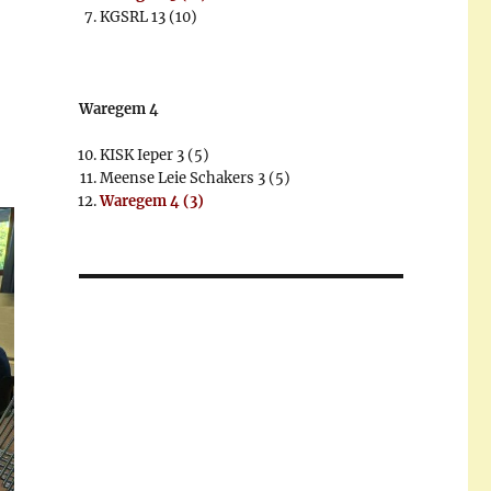
KGSRL 13 (10)
Waregem 4
KISK Ieper 3 (5)
Meense Leie Schakers 3 (5)
Waregem 4 (3)