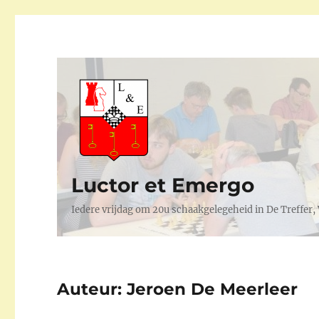
Luctor et Emergo
Iedere vrijdag om 20u schaakgelegeheid in De Treffer
Auteur:
Jeroen De Meerleer