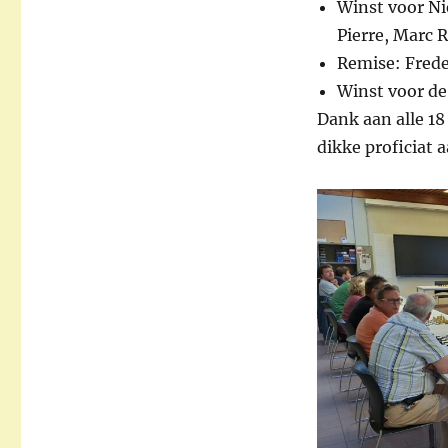
Winst voor Nie
Pierre, Marc R
Remise: Frede
Winst voor de 
Dank aan alle 18
dikke proficiat 