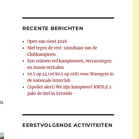
RECENTE BERICHTEN
Open van Gent 2026
Niel tegen de rest: simultaan van de
Clubkampioen
Een seizoen vol kampioenen, verrassingen
en mooie verhalen
19.5 op 44 (of 80.5 op 198) voor Waregem in
de nationale interclub
(Spoiler alert) We zijn kampioen! KWSLE 2
pakt de titel in Ertvelde
am
EERSTVOLGENDE ACTIVITEITEN