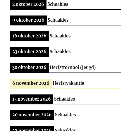
2 oktober 2026
Schaakles
9 oktober 2026
Schaakles
16 oktober 2026
Schaakles
23 oktober 2026
Schaakles
30 oktober 2026
Herfsttornooi (Jeugd)
6 november 2026
Herfstvakantie
13 november 2026
Schaakles
20 november 2026
Schaakles
27 november 2026
Schaakles