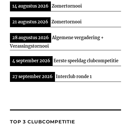
14 augustus 2026
Zomertornooi
21 augustus 2026
Zomertornooi
28 augustus 2026
Algemene vergadering +
Verassingstornooi
4 september 2026
Eerste speeldag clubcompetitie
27 september 2026
Interclub ronde 1
TOP 3 CLUBCOMPETITIE