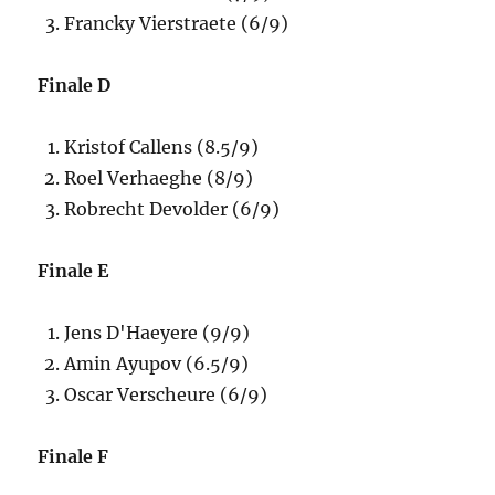
Francky Vierstraete (6/9)
Finale D
Kristof Callens (8.5/9)
Roel Verhaeghe (8/9)
Robrecht Devolder (6/9)
Finale E
Jens D'Haeyere (9/9)
Amin Ayupov (6.5/9)
Oscar Verscheure (6/9)
Finale F