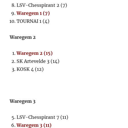
LSV-Chesspirant 2 (7)
Waregem 1 (7)
TOURNAI 1 (4)
Waregem 2
Waregem 2 (15)
SK Artevelde 3 (14)
KOSK 4 (12)
Waregem 3
LSV-Chesspirant 7 (11)
Waregem 3 (11)