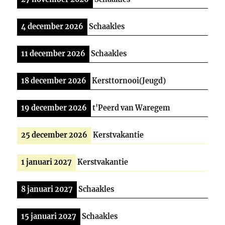
4 december 2026
Schaakles
11 december 2026
Schaakles
18 december 2026
Kersttornooi(Jeugd)
19 december 2026
t'Peerd van Waregem
25 december 2026
Kerstvakantie
1 januari 2027
Kerstvakantie
8 januari 2027
Schaakles
15 januari 2027
Schaakles