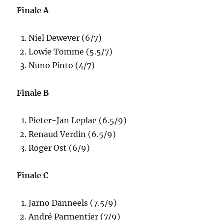
Finale A
Niel Dewever (6/7)
Lowie Tomme (5.5/7)
Nuno Pinto (4/7)
Finale B
Pieter-Jan Leplae (6.5/9)
Renaud Verdin (6.5/9)
Roger Ost (6/9)
Finale C
Jarno Danneels (7.5/9)
André Parmentier (7/9)