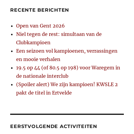
RECENTE BERICHTEN
Open van Gent 2026
Niel tegen de rest: simultaan van de
Clubkampioen
Een seizoen vol kampioenen, verrassingen
en mooie verhalen
19.5 op 44 (of 80.5 op 198) voor Waregem in
de nationale interclub
(Spoiler alert) We zijn kampioen! KWSLE 2
pakt de titel in Ertvelde
EERSTVOLGENDE ACTIVITEITEN