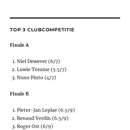
TOP 3 CLUBCOMPETITIE
Finale A
Niel Dewever (6/7)
Lowie Tomme (5.5/7)
Nuno Pinto (4/7)
Finale B
Pieter-Jan Leplae (6.5/9)
Renaud Verdin (6.5/9)
Roger Ost (6/9)