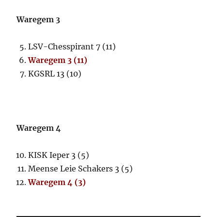
Waregem 3
LSV-Chesspirant 7 (11)
Waregem 3 (11)
KGSRL 13 (10)
Waregem 4
KISK Ieper 3 (5)
Meense Leie Schakers 3 (5)
Waregem 4 (3)