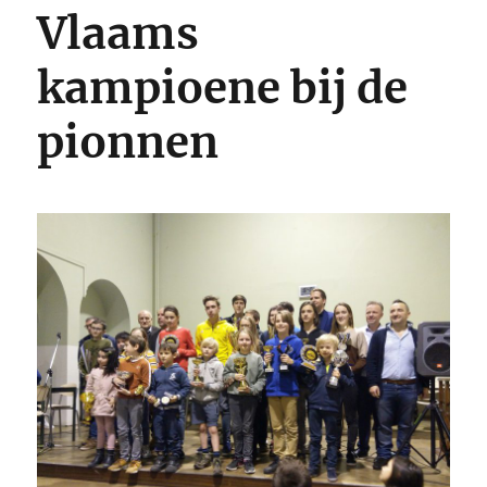
Vlaams
kampioene bij de
pionnen