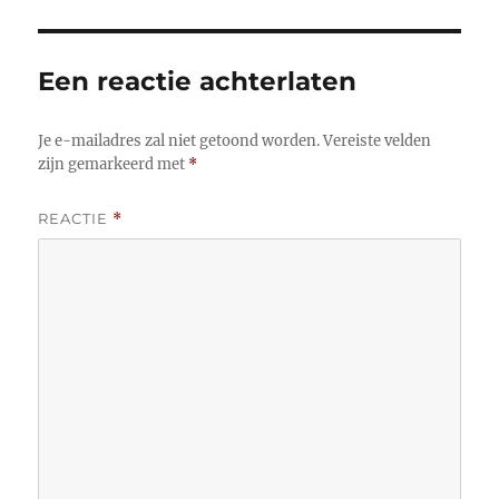
Een reactie achterlaten
Je e-mailadres zal niet getoond worden.
Vereiste velden
zijn gemarkeerd met
*
REACTIE
*