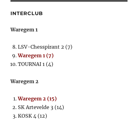
INTERCLUB
Waregem 1
LSV-Chesspirant 2 (7)
Waregem 1 (7)
TOURNAI 1 (4)
Waregem 2
Waregem 2 (15)
SK Artevelde 3 (14)
KOSK 4 (12)