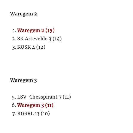
Waregem 2
Waregem 2 (15)
SK Artevelde 3 (14)
KOSK 4 (12)
Waregem 3
LSV-Chesspirant 7 (11)
Waregem 3 (11)
KGSRL 13 (10)