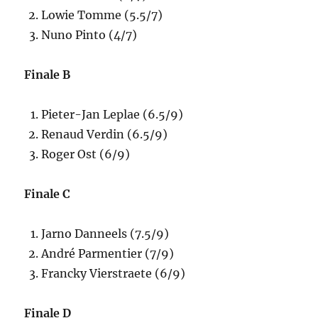
Lowie Tomme (5.5/7)
Nuno Pinto (4/7)
Finale B
Pieter-Jan Leplae (6.5/9)
Renaud Verdin (6.5/9)
Roger Ost (6/9)
Finale C
Jarno Danneels (7.5/9)
André Parmentier (7/9)
Francky Vierstraete (6/9)
Finale D