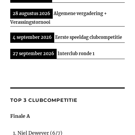
28 augustus 2026
Algemene vergadering +
Verassingstornooi
4 september 2026
Eerste speeldag clubcompetitie
27 september 2026
Interclub ronde 1
TOP 3 CLUBCOMPETITIE
Finale A
Niel Dewever (6/7)