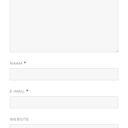
NAAM
*
E-MAIL
*
WEBSITE