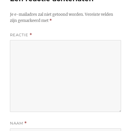
Je e-mailadres zal niet getoond worden.
Vereiste velden
zijn gemarkeerd met
*
REACTIE
*
NAAM
*