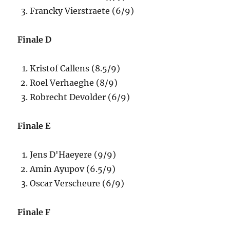
Francky Vierstraete (6/9)
Finale D
Kristof Callens (8.5/9)
Roel Verhaeghe (8/9)
Robrecht Devolder (6/9)
Finale E
Jens D'Haeyere (9/9)
Amin Ayupov (6.5/9)
Oscar Verscheure (6/9)
Finale F