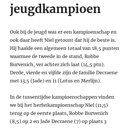
jeugdkampioen
Ook bij de jeugd was er een kampioenschap en
ook daar heeft Niel getoont dat hij de beste is.
Hij haalde een algemeen totaal van 18,5 punten
waarmee de tweede in de stand, Robbe
Burvenich, ver achter zich laat (14,5 ptn).
Derde, vierde en vijfde zijn de familie Decraene
met 13,5 (Jade) en 11 (Lotus en Merlijn).
In de tussentijdse kampioenschappen vinden
we bij het herfstkampioenschap Niel (11,5)
terug op de eerste plaats, Robbe Burvenich
(8,5) op 2 en Jade Decraene (7) op plaats 3