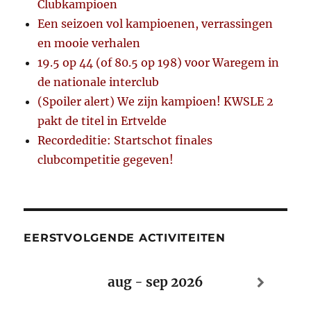
Clubkampioen
Een seizoen vol kampioenen, verrassingen
en mooie verhalen
19.5 op 44 (of 80.5 op 198) voor Waregem in
de nationale interclub
(Spoiler alert) We zijn kampioen! KWSLE 2
pakt de titel in Ertvelde
Recordeditie: Startschot finales
clubcompetitie gegeven!
EERSTVOLGENDE ACTIVITEITEN
aug - sep 2026