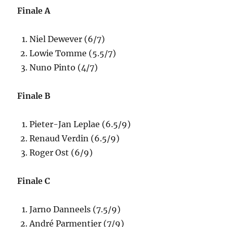
Finale A
Niel Dewever (6/7)
Lowie Tomme (5.5/7)
Nuno Pinto (4/7)
Finale B
Pieter-Jan Leplae (6.5/9)
Renaud Verdin (6.5/9)
Roger Ost (6/9)
Finale C
Jarno Danneels (7.5/9)
André Parmentier (7/9)