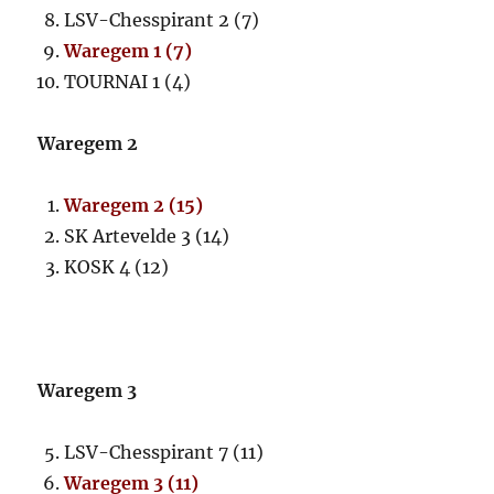
LSV-Chesspirant 2 (7)
Waregem 1 (7)
TOURNAI 1 (4)
Waregem 2
Waregem 2 (15)
SK Artevelde 3 (14)
KOSK 4 (12)
Waregem 3
LSV-Chesspirant 7 (11)
Waregem 3 (11)