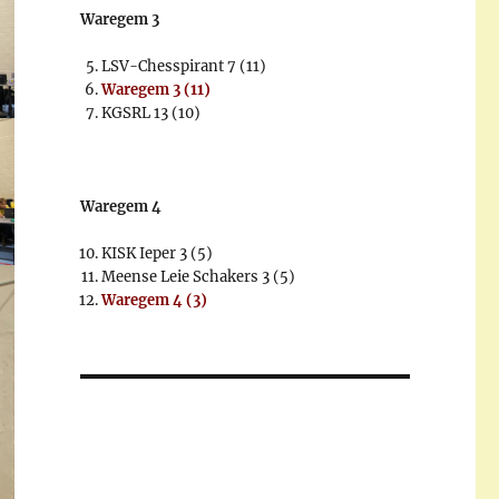
Waregem 3
LSV-Chesspirant 7 (11)
Waregem 3 (11)
KGSRL 13 (10)
Waregem 4
KISK Ieper 3 (5)
Meense Leie Schakers 3 (5)
Waregem 4 (3)