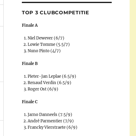
TOP 3 CLUBCOMPETITIE
Finale A
Niel Dewever (6/7)
Lowie Tomme (5.5/7)
Nuno Pinto (4/7)
Finale B
Pieter-Jan Leplae (6.5/9)
Renaud Verdin (6.5/9)
Roger Ost (6/9)
Finale C
Jarno Danneels (7.5/9)
André Parmentier (7/9)
Francky Vierstraete (6/9)