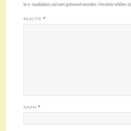
Je e-mailadres zal niet getoond worden.
Vereiste velden 
REACTIE
*
NAAM
*