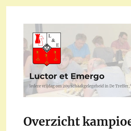
Luctor et Emergo
Iedere vrijdag om 20u schaakgelegeheid in De Treffer
Overzicht kampio