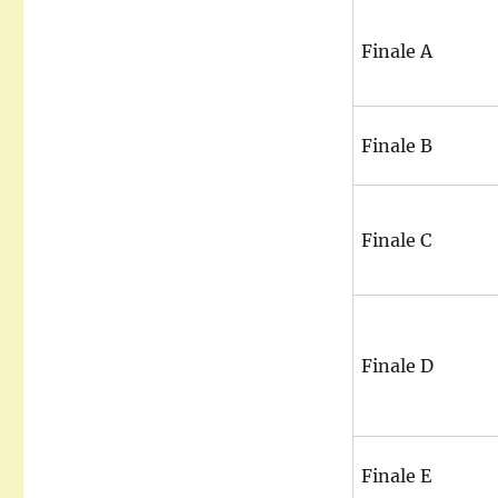
Finale A
Finale B
Finale C
Finale D
Finale E