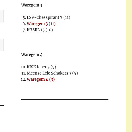
Waregem 3
LSV-Chesspirant 7 (11)
Waregem 3 (11)
KGSRL 13 (10)
Waregem 4
KISK Ieper 3 (5)
Meense Leie Schakers 3 (5)
Waregem 4 (3)