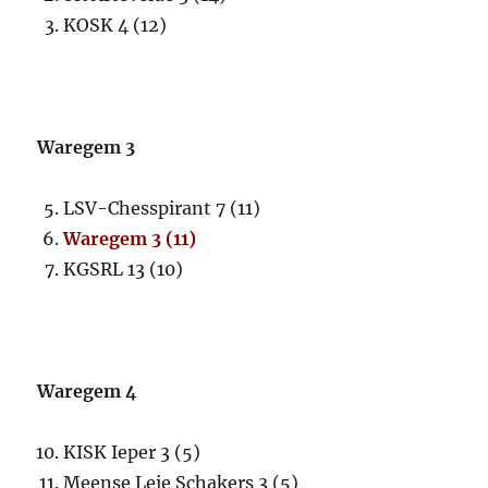
KOSK 4 (12)
Waregem 3
LSV-Chesspirant 7 (11)
Waregem 3 (11)
KGSRL 13 (10)
Waregem 4
KISK Ieper 3 (5)
Meense Leie Schakers 3 (5)