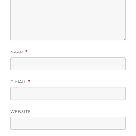
NAAM
*
E-MAIL
*
WEBSITE