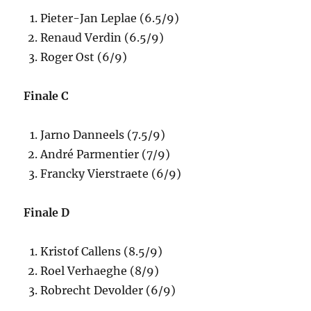
Pieter-Jan Leplae (6.5/9)
Renaud Verdin (6.5/9)
Roger Ost (6/9)
Finale C
Jarno Danneels (7.5/9)
André Parmentier (7/9)
Francky Vierstraete (6/9)
Finale D
Kristof Callens (8.5/9)
Roel Verhaeghe (8/9)
Robrecht Devolder (6/9)