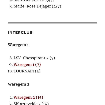
Marie-Rose Dejager (4/7)
INTERCLUB
Waregem 1
LSV-Chesspirant 2 (7)
Waregem 1 (7)
TOURNAI 1 (4)
Waregem 2
Waregem 2 (15)
SK Artevelde 3 (14)