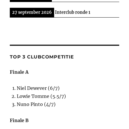
27 september 2026
Interclub ronde 1
TOP 3 CLUBCOMPETITIE
Finale A
Niel Dewever (6/7)
Lowie Tomme (5.5/7)
Nuno Pinto (4/7)
Finale B