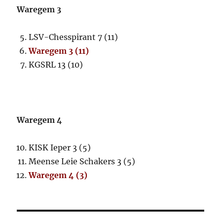
Waregem 3
LSV-Chesspirant 7 (11)
Waregem 3 (11)
KGSRL 13 (10)
Waregem 4
KISK Ieper 3 (5)
Meense Leie Schakers 3 (5)
Waregem 4 (3)