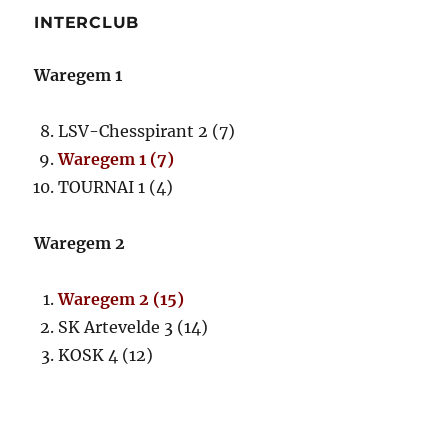
INTERCLUB
Waregem 1
LSV-Chesspirant 2 (7)
Waregem 1 (7)
TOURNAI 1 (4)
Waregem 2
Waregem 2 (15)
SK Artevelde 3 (14)
KOSK 4 (12)