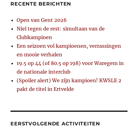
RECENTE BERICHTEN
Open van Gent 2026
Niel tegen de rest: simultaan van de
Clubkampioen
Een seizoen vol kampioenen, verrassingen
en mooie verhalen
19.5 op 44 (of 80.5 op 198) voor Waregem in
de nationale interclub
(Spoiler alert) We zijn kampioen! KWSLE 2
pakt de titel in Ertvelde
EERSTVOLGENDE ACTIVITEITEN