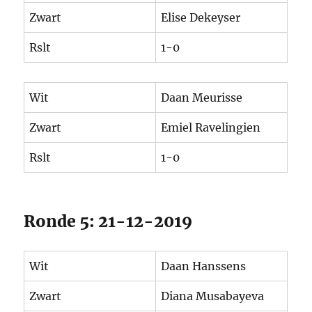
Zwart
Elise Dekeyser
Rslt
1-0
Wit
Daan Meurisse
Zwart
Emiel Ravelingien
Rslt
1-0
Ronde 5: 21-12-2019
Wit
Daan Hanssens
Zwart
Diana Musabayeva