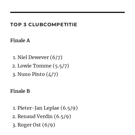
TOP 3 CLUBCOMPETITIE
Finale A
Niel Dewever (6/7)
Lowie Tomme (5.5/7)
Nuno Pinto (4/7)
Finale B
Pieter-Jan Leplae (6.5/9)
Renaud Verdin (6.5/9)
Roger Ost (6/9)