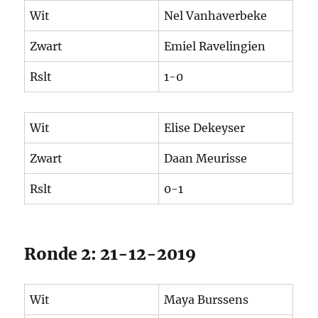
Wit
Nel Vanhaverbeke
Zwart
Emiel Ravelingien
Rslt
1-0
Wit
Elise Dekeyser
Zwart
Daan Meurisse
Rslt
0-1
Ronde 2: 21-12-2019
Wit
Maya Burssens