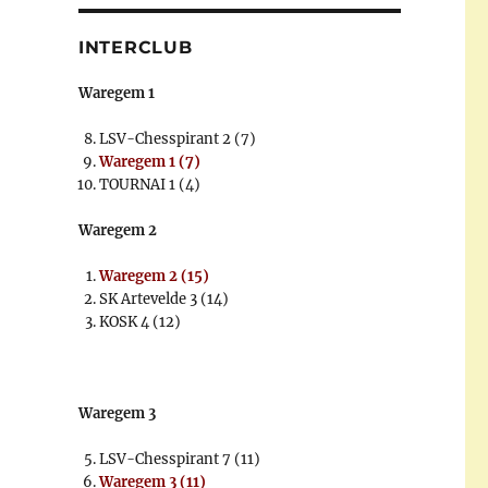
INTERCLUB
Waregem 1
LSV-Chesspirant 2 (7)
Waregem 1 (7)
TOURNAI 1 (4)
Waregem 2
Waregem 2 (15)
SK Artevelde 3 (14)
KOSK 4 (12)
Waregem 3
LSV-Chesspirant 7 (11)
Waregem 3 (11)