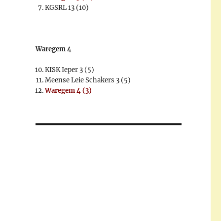
KGSRL 13 (10)
Waregem 4
KISK Ieper 3 (5)
Meense Leie Schakers 3 (5)
Waregem 4 (3)