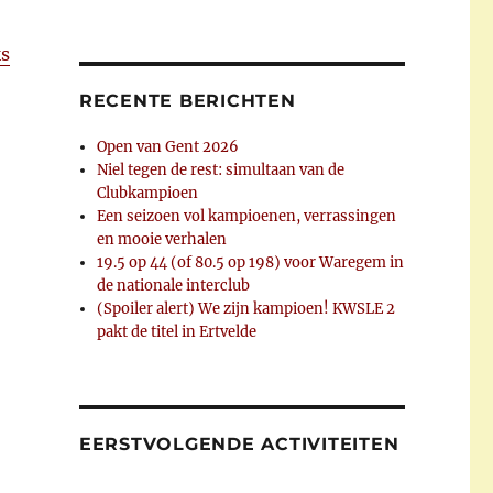
ks
RECENTE BERICHTEN
Open van Gent 2026
Niel tegen de rest: simultaan van de
Clubkampioen
Een seizoen vol kampioenen, verrassingen
en mooie verhalen
19.5 op 44 (of 80.5 op 198) voor Waregem in
de nationale interclub
(Spoiler alert) We zijn kampioen! KWSLE 2
pakt de titel in Ertvelde
EERSTVOLGENDE ACTIVITEITEN