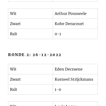
Wit
Arthur Pousseele
Zwart
Kobe Deracourt
Rslt
0-1
RONDE 2: 26-12-2022
Wit
Eden Decraene
Zwart
Korneel Strijckmans
Rslt
1-0