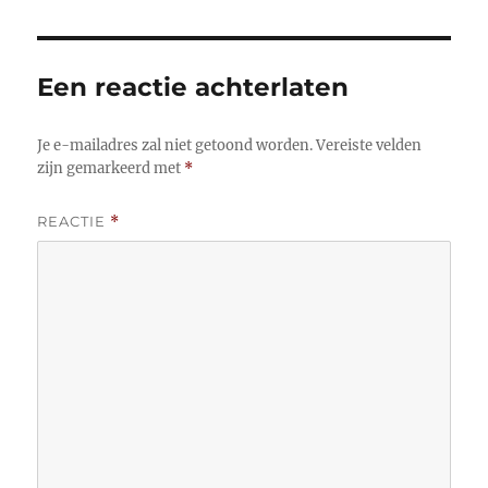
Een reactie achterlaten
Je e-mailadres zal niet getoond worden.
Vereiste velden
zijn gemarkeerd met
*
REACTIE
*