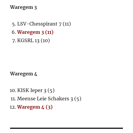
Waregem 3
LSV-Chesspirant 7 (11)
Waregem 3 (11)
KGSRL 13 (10)
Waregem 4
KISK Ieper 3 (5)
Meense Leie Schakers 3 (5)
Waregem 4 (3)