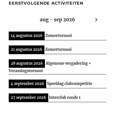
EERSTVOLGENDE ACTIVITEITEN
aug - sep 2026
14 augustus 2026
Zomertornooi
21 augustus 2026
Zomertornooi
28 augustus 2026
Algemene vergadering +
Verassingstornooi
4 september 2026
Speeldag clubcompetitie
27 september 2026
Interclub ronde 1