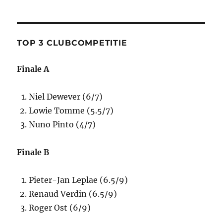
TOP 3 CLUBCOMPETITIE
Finale A
Niel Dewever (6/7)
Lowie Tomme (5.5/7)
Nuno Pinto (4/7)
Finale B
Pieter-Jan Leplae (6.5/9)
Renaud Verdin (6.5/9)
Roger Ost (6/9)