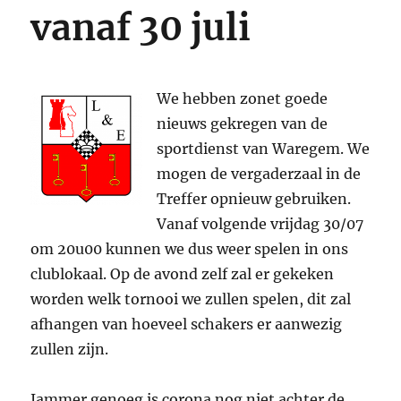
vanaf 30 juli
We hebben zonet goede
nieuws gekregen van de
sportdienst van Waregem. We
mogen de vergaderzaal in de
Treffer opnieuw gebruiken.
Vanaf volgende vrijdag 30/07
om 20u00 kunnen we dus weer spelen in ons
clublokaal. Op de avond zelf zal er gekeken
worden welk tornooi we zullen spelen, dit zal
afhangen van hoeveel schakers er aanwezig
zullen zijn.
Jammer genoeg is corona nog niet achter de