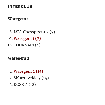
INTERCLUB
Waregem 1
LSV-Chesspirant 2 (7)
Waregem 1 (7)
TOURNAI 1 (4)
Waregem 2
Waregem 2 (15)
SK Artevelde 3 (14)
KOSK 4 (12)