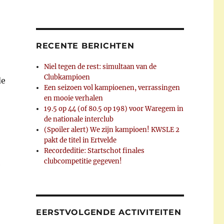
RECENTE BERICHTEN
Niel tegen de rest: simultaan van de
Clubkampioen
de
Een seizoen vol kampioenen, verrassingen
en mooie verhalen
19.5 op 44 (of 80.5 op 198) voor Waregem in
de nationale interclub
(Spoiler alert) We zijn kampioen! KWSLE 2
pakt de titel in Ertvelde
Recordeditie: Startschot finales
clubcompetitie gegeven!
e
EERSTVOLGENDE ACTIVITEITEN