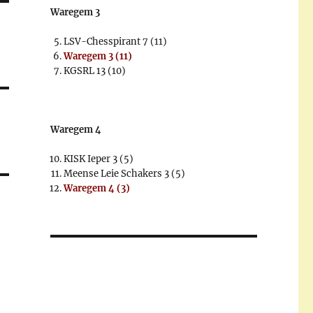
Waregem 3
LSV-Chesspirant 7 (11)
Waregem 3 (11)
KGSRL 13 (10)
Waregem 4
KISK Ieper 3 (5)
Meense Leie Schakers 3 (5)
Waregem 4 (3)