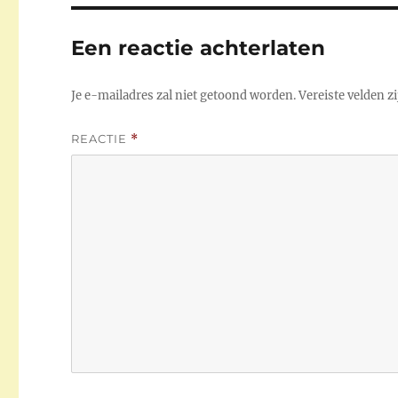
Een reactie achterlaten
Je e-mailadres zal niet getoond worden.
Vereiste velden 
REACTIE
*