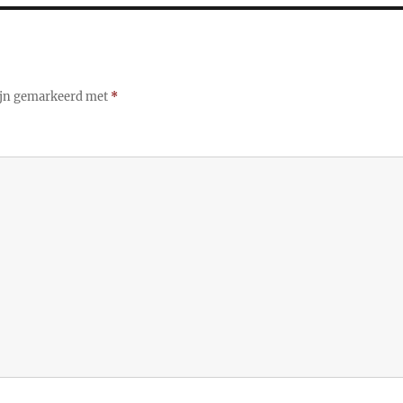
zijn gemarkeerd met
*