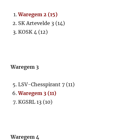
Waregem 2 (15)
SK Artevelde 3 (14)
KOSK 4 (12)
Waregem 3
LSV-Chesspirant 7 (11)
Waregem 3 (11)
KGSRL 13 (10)
Waregem 4