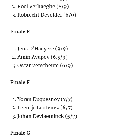
Roel Verhaeghe (8/9)
Robrecht Devolder (6/9)
Finale E
Jens D'Haeyere (9/9)
Amin Ayupov (6.5/9)
Oscar Verscheure (6/9)
Finale F
Yoran Duquesnoy (7/7)
Leentje Leutenez (6/7)
Johan Devlaeminck (5/7)
Finale G