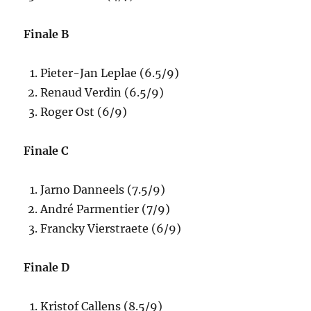
Finale B
Pieter-Jan Leplae (6.5/9)
Renaud Verdin (6.5/9)
Roger Ost (6/9)
Finale C
Jarno Danneels (7.5/9)
André Parmentier (7/9)
Francky Vierstraete (6/9)
Finale D
Kristof Callens (8.5/9)