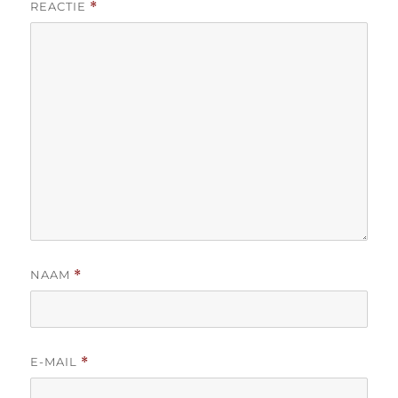
REACTIE
*
NAAM
*
E-MAIL
*