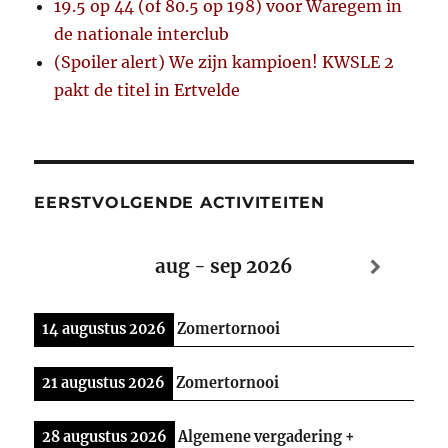
19.5 op 44 (of 80.5 op 198) voor Waregem in
de nationale interclub
(Spoiler alert) We zijn kampioen! KWSLE 2
pakt de titel in Ertvelde
EERSTVOLGENDE ACTIVITEITEN
aug - sep 2026
14 augustus 2026
Zomertornooi
21 augustus 2026
Zomertornooi
28 augustus 2026
Algemene vergadering +