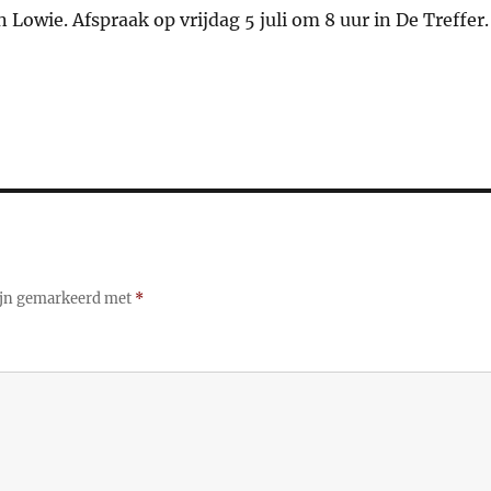
n Lowie. Afspraak op vrijdag 5 juli om 8 uur in De Treffer.
zijn gemarkeerd met
*