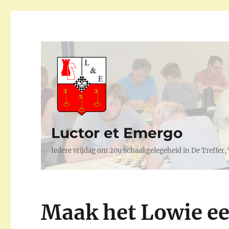
Luctor et Emergo
Iedere vrijdag om 20u schaakgelegeheid in De Treffer
Maak het Lowie ee