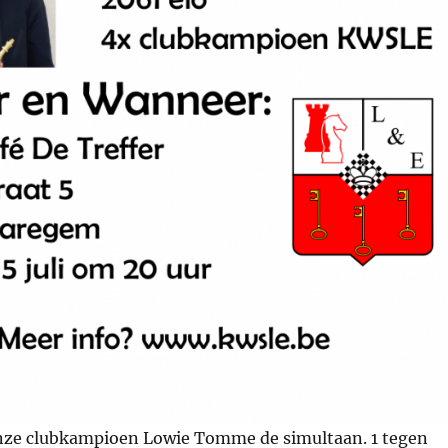
 onze clubkampioen Lowie Tomme de simultaan. 1 tegen