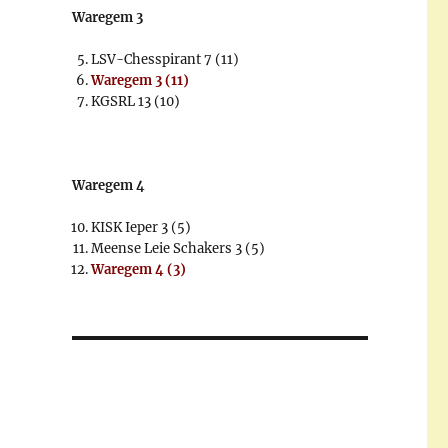
Waregem 3
LSV-Chesspirant 7 (11)
Waregem 3 (11)
KGSRL 13 (10)
Waregem 4
KISK Ieper 3 (5)
Meense Leie Schakers 3 (5)
Waregem 4 (3)