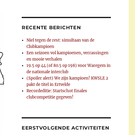
RECENTE BERICHTEN
Niel tegen de rest: simultaan van de
Clubkampioen
Een seizoen vol kampioenen, verrassingen
en mooie verhalen
19.5 op 44 (of 80.5 op 198) voor Waregem in
de nationale interclub
(Spoiler alert) We zijn kampioen! KWSLE 2
pakt de titel in Ertvelde
Recordeditie: Startschot finales
clubcompetitie gegeven!
EERSTVOLGENDE ACTIVITEITEN