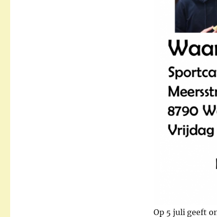
Op 5 juli geeft