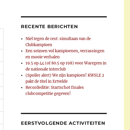
RECENTE BERICHTEN
Niel tegen de rest: simultaan van de
Clubkampioen
Een seizoen vol kampioenen, verrassingen
en mooie verhalen
19.5 op 44 (of 80.5 op 198) voor Waregem in
de nationale interclub
(Spoiler alert) We zijn kampioen! KWSLE 2
pakt de titel in Ertvelde
Recordeditie: Startschot finales
clubcompetitie gegeven!
EERSTVOLGENDE ACTIVITEITEN