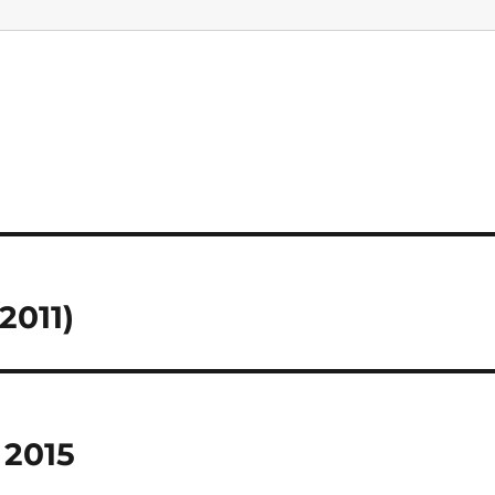
2011)
 2015