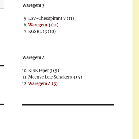
Waregem 3
LSV-Chesspirant 7 (11)
Waregem 3 (11)
KGSRL 13 (10)
Waregem 4
KISK Ieper 3 (5)
Meense Leie Schakers 3 (5)
Waregem 4 (3)