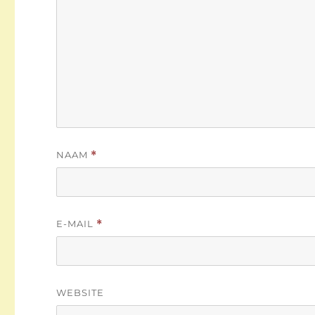
NAAM
*
E-MAIL
*
WEBSITE