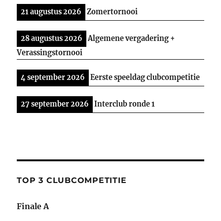
21 augustus 2026
Zomertornooi
28 augustus 2026
Algemene vergadering +
Verassingstornooi
4 september 2026
Eerste speeldag clubcompetitie
27 september 2026
Interclub ronde 1
TOP 3 CLUBCOMPETITIE
Finale A