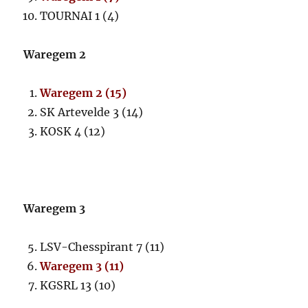
TOURNAI 1 (4)
Waregem 2
Waregem 2 (15)
SK Artevelde 3 (14)
KOSK 4 (12)
Waregem 3
LSV-Chesspirant 7 (11)
Waregem 3 (11)
KGSRL 13 (10)