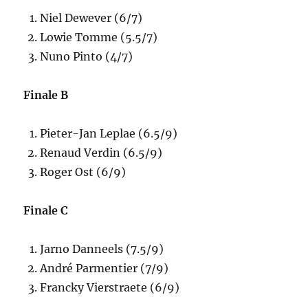
Niel Dewever (6/7)
Lowie Tomme (5.5/7)
Nuno Pinto (4/7)
Finale B
Pieter-Jan Leplae (6.5/9)
Renaud Verdin (6.5/9)
Roger Ost (6/9)
Finale C
Jarno Danneels (7.5/9)
André Parmentier (7/9)
Francky Vierstraete (6/9)